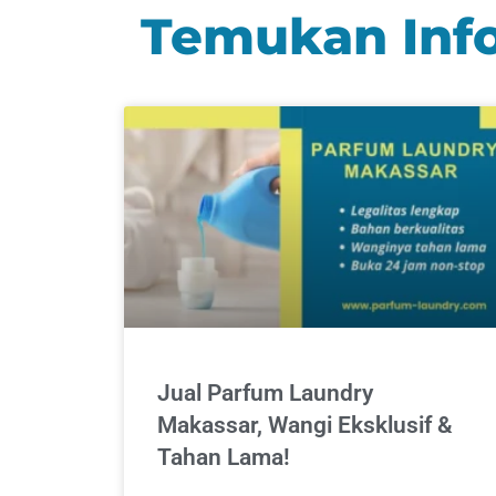
Temukan Info
Jual Parfum Laundry
Makassar, Wangi Eksklusif &
Tahan Lama!