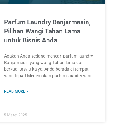
Parfum Laundry Banjarmasin,
Pilihan Wangi Tahan Lama
untuk Bisnis Anda
Apakah Anda sedang mencari parfum laundry
Banjarmasin yang wangi tahan lama dan
berkualitas? Jika ya, Anda berada di tempat
yang tepat! Menemukan parfum laundry yang
READ MORE »
5 Maret 2025