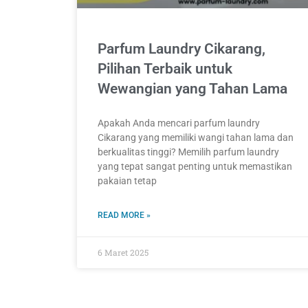
Parfum Laundry Cikarang,
Pilihan Terbaik untuk
Wewangian yang Tahan Lama
Apakah Anda mencari parfum laundry
Cikarang yang memiliki wangi tahan lama dan
berkualitas tinggi? Memilih parfum laundry
yang tepat sangat penting untuk memastikan
pakaian tetap
READ MORE »
6 Maret 2025