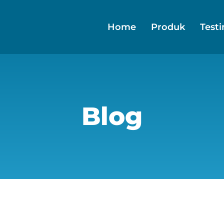
Home
Produk
Test
Blog